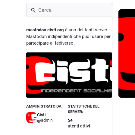
mastodon.cisti.org
è uno dei tanti server
Mastodon indipendenti che puoi usare per
partecipare al fediverso.
AMMINISTRATO DA:
STATISTICHE DEL
SERVER:
Cisti
@admin
54
utenti attivi