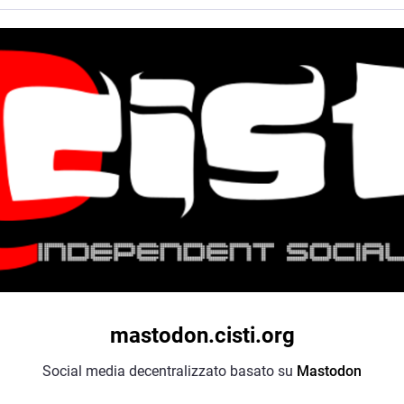
mastodon.cisti.org
Social media decentralizzato basato su
Mastodon