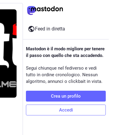
Feed in diretta
Mastodon è il modo migliore per tenere
il passo con quello che sta accadendo.
Segui chiunque nel fediverso e vedi
tutto in ordine cronologico. Nessun
algoritmo, annunci o clickbait in vista.
Crea un profilo
Accedi