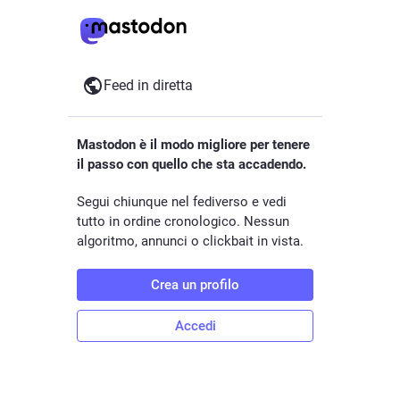
Feed in diretta
Mastodon è il modo migliore per tenere
il passo con quello che sta accadendo.
Segui chiunque nel fediverso e vedi
tutto in ordine cronologico. Nessun
algoritmo, annunci o clickbait in vista.
Crea un profilo
Accedi