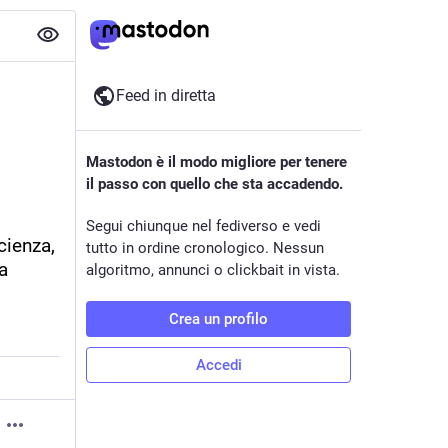
Feed in diretta
Mastodon è il modo migliore per tenere
il passo con quello che sta accadendo.
Segui chiunque nel fediverso e vedi
ienza, 
tutto in ordine cronologico. Nessun
 
algoritmo, annunci o clickbait in vista.
Crea un profilo
Accedi