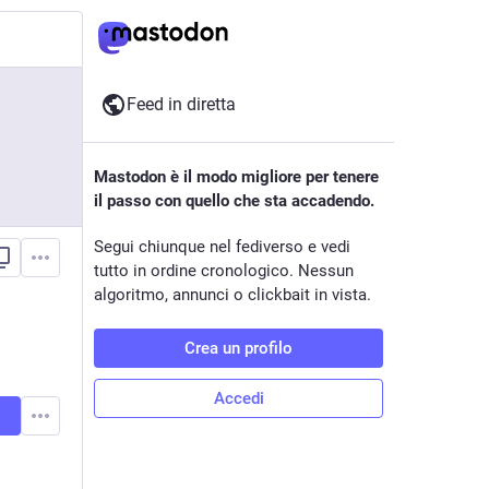
Feed in diretta
Mastodon è il modo migliore per tenere
il passo con quello che sta accadendo.
Segui chiunque nel fediverso e vedi
tutto in ordine cronologico. Nessun
algoritmo, annunci o clickbait in vista.
Crea un profilo
Accedi